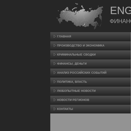
ENG
ФИНАН
ГЛАВНАЯ
ПРОИЗВΟДСТВО И ЭКОНОМИКА
КРИМИНАЛЬНЫЕ СВОДКИ
ФИНАНСЫ, ДЕНЬГИ
АНАЛИЗ РОССИЙСКИХ СОБЫТИЙ
ПОЛИТИКА, ВЛАСТЬ
ЛЮБОПЫТНЫЕ НОВОСТИ
НОВОСТИ РЕГИОНОВ
КОНТАКТЫ