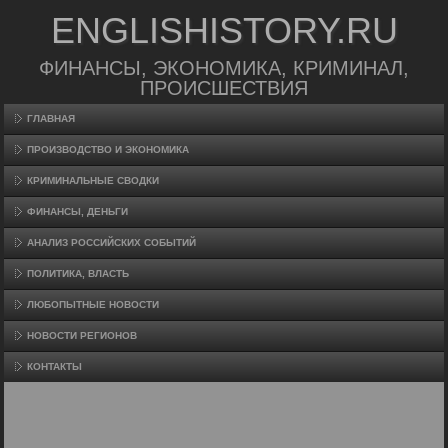
ENGLISHISTORY.RU
ФИНАНСЫ, ЭКОНОМИКА, КРИМИНАЛ,
ПРОИСШЕСТВИЯ
ГЛАВНАЯ
ПРОИЗВΟДСТВО И ЭКОНОМИКА
КРИМИНАЛЬНЫЕ СВОДКИ
ФИНАНСЫ, ДЕНЬГИ
АНАЛИЗ РОССИЙСКИХ СОБЫТИЙ
ПОЛИТИКА, ВЛАСТЬ
ЛЮБОПЫТНЫЕ НОВОСТИ
НОВОСТИ РЕГИОНОВ
КОНТАКТЫ