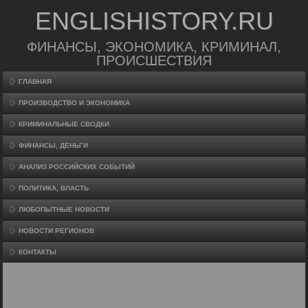
ENGLISHISTORY.RU
ФИНАНСЫ, ЭКОНОМИКА, КРИМИНАЛ,
ПРОИСШЕСТВИЯ
ГЛАВНАЯ
ПРОИЗВΟДСТВО И ЭКОНОМИКА
КРИМИНАЛЬНЫЕ СВОДКИ
ФИНАНСЫ, ДЕНЬГИ
АНАЛИЗ РОССИЙСКИХ СОБЫТИЙ
ПОЛИТИКА, ВЛАСТЬ
ЛЮБОПЫТНЫЕ НОВОСТИ
НОВОСТИ РЕГИОНОВ
КОНТАКТЫ