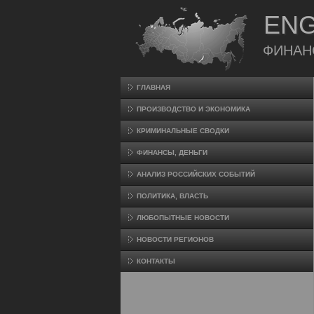
ENG
ФИНАН
ГЛАВНАЯ
ПРОИЗВΟДСТВО И ЭКОНОМИКА
КРИМИНАЛЬНЫЕ СВОДКИ
ФИНАНСЫ, ДЕНЬГИ
АНАЛИЗ РОССИЙСКИХ СОБЫТИЙ
ПОЛИТИКА, ВЛАСТЬ
ЛЮБОПЫТНЫЕ НОВОСТИ
НОВОСТИ РЕГИОНОВ
КОНТАКТЫ