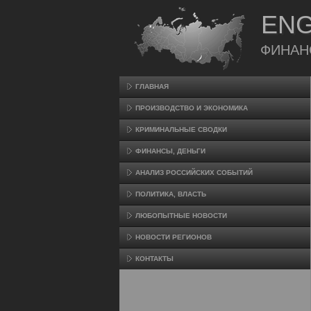
ENG
ФИНАН
ГЛАВНАЯ
ПРОИЗВΟДСТВО И ЭКОНОМИКА
КРИМИНАЛЬНЫЕ СВОДКИ
ФИНАНСЫ, ДЕНЬГИ
АНАЛИЗ РОССИЙСКИХ СОБЫТИЙ
ПОЛИТИКА, ВЛАСТЬ
ЛЮБОПЫТНЫЕ НОВОСТИ
НОВОСТИ РЕГИОНОВ
КОНТАКТЫ