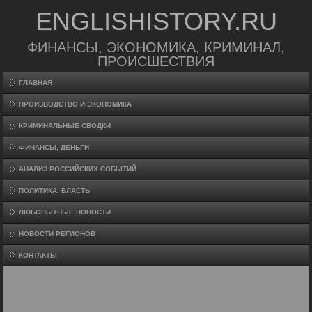
ENGLISHISTORY.RU
ФИНАНСЫ, ЭКОНОМИКА, КРИМИНАЛ,
ПРОИСШЕСТВИЯ
ГЛАВНАЯ
ПРОИЗВΟДСТВО И ЭКОНОМИКА
КРИМИНАЛЬНЫЕ СВОДКИ
ФИНАНСЫ, ДЕНЬГИ
АНАЛИЗ РОССИЙСКИХ СОБЫТИЙ
ПОЛИТИКА, ВЛАСТЬ
ЛЮБОПЫТНЫЕ НОВОСТИ
НОВОСТИ РЕГИОНОВ
КОНТАКТЫ