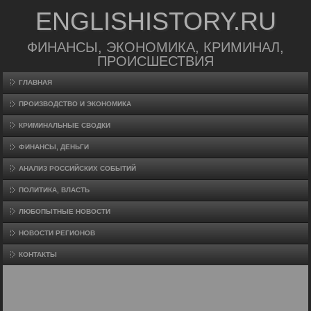
ENGLISHISTORY.RU
ФИНАНСЫ, ЭКОНОМИКА, КРИМИНАЛ,
ПРОИСШЕСТВИЯ
ГЛАВНАЯ
ПРОИЗВΟДСТВО И ЭКОНОМИКА
КРИМИНАЛЬНЫЕ СВОДКИ
ФИНАНСЫ, ДЕНЬГИ
АНАЛИЗ РОССИЙСКИХ СОБЫТИЙ
ПОЛИТИКА, ВЛАСТЬ
ЛЮБОПЫТНЫЕ НОВОСТИ
НОВОСТИ РЕГИОНОВ
КОНТАКТЫ