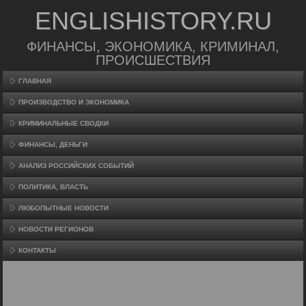
ENGLISHISTORY.RU
ФИНАНСЫ, ЭКОНОМИКА, КРИМИНАЛ,
ПРОИСШЕСТВИЯ
ГЛАВНАЯ
ПРОИЗВΟДСТВО И ЭКОНОМИКА
КРИМИНАЛЬНЫЕ СВОДКИ
ФИНАНСЫ, ДЕНЬГИ
АНАЛИЗ РОССИЙСКИХ СОБЫТИЙ
ПОЛИТИКА, ВЛАСТЬ
ЛЮБОПЫТНЫЕ НОВОСТИ
НОВОСТИ РЕГИОНОВ
КОНТАКТЫ