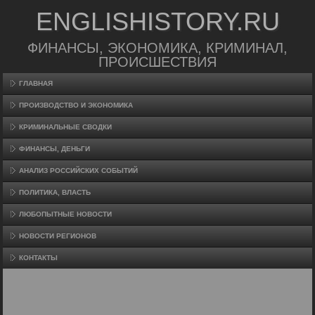
ENGLISHISTORY.RU
ФИНАНСЫ, ЭКОНОМИКА, КРИМИНАЛ,
ПРОИСШЕСТВИЯ
ГЛАВНАЯ
ПРОИЗВΟДСТВО И ЭКОНОМИКА
КРИМИНАЛЬНЫЕ СВОДКИ
ФИНАНСЫ, ДЕНЬГИ
АНАЛИЗ РОССИЙСКИХ СОБЫТИЙ
ПОЛИТИКА, ВЛАСТЬ
ЛЮБОПЫТНЫЕ НОВОСТИ
НОВОСТИ РЕГИОНОВ
КОНТАКТЫ