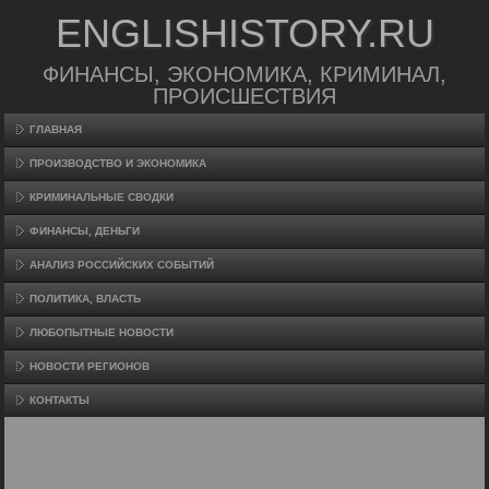
ENGLISHISTORY.RU
ФИНАНСЫ, ЭКОНОМИКА, КРИМИНАЛ,
ПРОИСШЕСТВИЯ
ГЛАВНАЯ
ПРОИЗВΟДСТВО И ЭКОНОМИКА
КРИМИНАЛЬНЫЕ СВОДКИ
ФИНАНСЫ, ДЕНЬГИ
АНАЛИЗ РОССИЙСКИХ СОБЫТИЙ
ПОЛИТИКА, ВЛАСТЬ
ЛЮБОПЫТНЫЕ НОВОСТИ
НОВОСТИ РЕГИОНОВ
КОНТАКТЫ