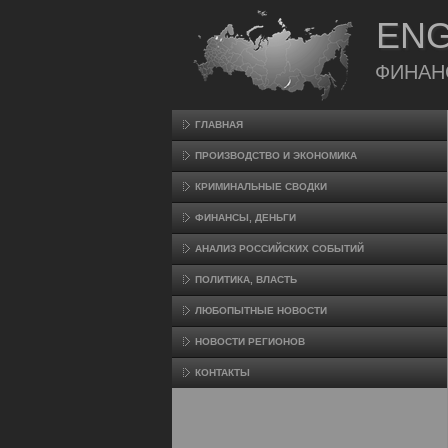
ENG
ФИНАН
ГЛАВНАЯ
ПРОИЗВΟДСТВО И ЭКОНОМИКА
КРИМИНАЛЬНЫЕ СВОДКИ
ФИНАНСЫ, ДЕНЬГИ
АНАЛИЗ РОССИЙСКИХ СОБЫТИЙ
ПОЛИТИКА, ВЛАСТЬ
ЛЮБОПЫТНЫЕ НОВОСТИ
НОВОСТИ РЕГИОНОВ
КОНТАКТЫ