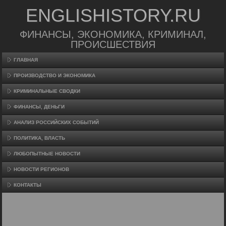
ENGLISHISTORY.RU
ФИНАНСЫ, ЭКОНОМИКА, КРИМИНАЛ,
ПРОИСШЕСТВИЯ
ГЛАВНАЯ
ПРОИЗВΟДСТВО И ЭКОНОМИКА
КРИМИНАЛЬНЫЕ СВОДКИ
ФИНАНСЫ, ДЕНЬГИ
АНАЛИЗ РОССИЙСКИХ СОБЫТИЙ
ПОЛИТИКА, ВЛАСТЬ
ЛЮБОПЫТНЫЕ НОВОСТИ
НОВОСТИ РЕГИОНОВ
КОНТАКТЫ