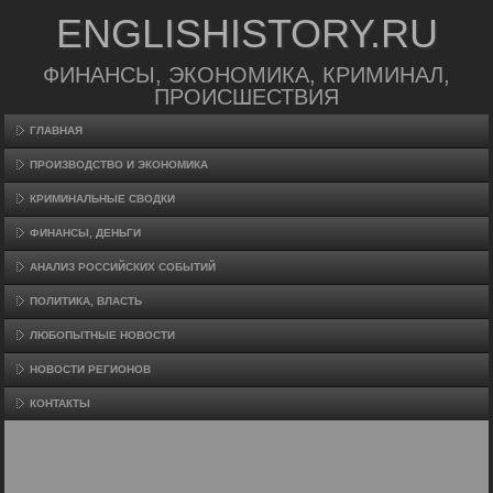
ENGLISHISTORY.RU
ФИНАНСЫ, ЭКОНОМИКА, КРИМИНАЛ,
ПРОИСШЕСТВИЯ
ГЛАВНАЯ
ПРОИЗВΟДСТВО И ЭКОНОМИКА
КРИМИНАЛЬНЫЕ СВОДКИ
ФИНАНСЫ, ДЕНЬГИ
АНАЛИЗ РОССИЙСКИХ СОБЫТИЙ
ПОЛИТИКА, ВЛАСТЬ
ЛЮБОПЫТНЫЕ НОВОСТИ
НОВОСТИ РЕГИОНОВ
КОНТАКТЫ