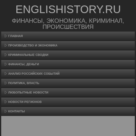
ENGLISHISTORY.RU
ФИНАНСЫ, ЭКОНОМИКА, КРИМИНАЛ,
ПРОИСШЕСТВИЯ
ГЛАВНАЯ
ПРОИЗВΟДСТВО И ЭКОНОМИКА
КРИМИНАЛЬНЫЕ СВОДКИ
ФИНАНСЫ, ДЕНЬГИ
АНАЛИЗ РОССИЙСКИХ СОБЫТИЙ
ПОЛИТИКА, ВЛАСТЬ
ЛЮБОПЫТНЫЕ НОВОСТИ
НОВОСТИ РЕГИОНОВ
КОНТАКТЫ