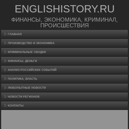
ENGLISHISTORY.RU
ФИНАНСЫ, ЭКОНОМИКА, КРИМИНАЛ,
ПРОИСШЕСТВИЯ
ГЛАВНАЯ
ПРОИЗВΟДСТВО И ЭКОНОМИКА
КРИМИНАЛЬНЫЕ СВОДКИ
ФИНАНСЫ, ДЕНЬГИ
АНАЛИЗ РОССИЙСКИХ СОБЫТИЙ
ПОЛИТИКА, ВЛАСТЬ
ЛЮБОПЫТНЫЕ НОВОСТИ
НОВОСТИ РЕГИОНОВ
КОНТАКТЫ