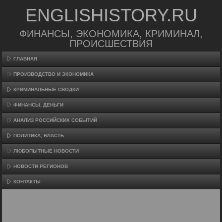
ENGLISHISTORY.RU
ФИНАНСЫ, ЭКОНОМИКА, КРИМИНАЛ,
ПРОИСШЕСТВИЯ
ГЛАВНАЯ
ПРОИЗВΟДСТВО И ЭКОНОМИКА
КРИМИНАЛЬНЫЕ СВОДКИ
ФИНАНСЫ, ДЕНЬГИ
АНАЛИЗ РОССИЙСКИХ СОБЫТИЙ
ПОЛИТИКА, ВЛАСТЬ
ЛЮБОПЫТНЫЕ НОВОСТИ
НОВОСТИ РЕГИОНОВ
КОНТАКТЫ