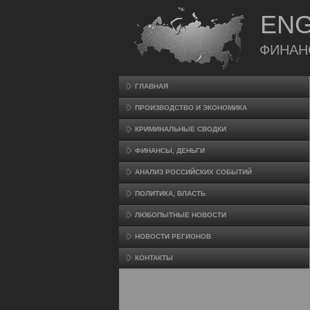
ENG
ФИНАН
ГЛАВНАЯ
ПРОИЗВΟДСТВО И ЭКОНОМИКА
КРИМИНАЛЬНЫЕ СВОДКИ
ФИНАНСЫ, ДЕНЬГИ
АНАЛИЗ РОССИЙСКИХ СОБЫТИЙ
ПОЛИТИКА, ВЛАСТЬ
ЛЮБОПЫТНЫЕ НОВОСТИ
НОВОСТИ РЕГИОНОВ
КОНТАКТЫ