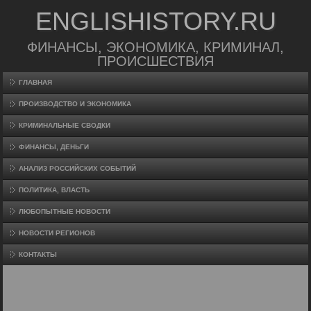
ENGLISHISTORY.RU
ФИНАНСЫ, ЭКОНОМИКА, КРИМИНАЛ,
ПРОИСШЕСТВИЯ
ГЛАВНАЯ
ПРОИЗВΟДСТВО И ЭКОНОМИКА
КРИМИНАЛЬНЫЕ СВОДКИ
ФИНАНСЫ, ДЕНЬГИ
АНАЛИЗ РОССИЙСКИХ СОБЫТИЙ
ПОЛИТИКА, ВЛАСТЬ
ЛЮБОПЫТНЫЕ НОВОСТИ
НОВОСТИ РЕГИОНОВ
КОНТАКТЫ